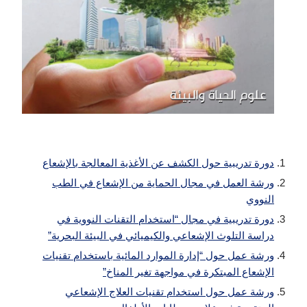
دورة تدريبية حول الكشف عن الأغذية المعالجة بالإشعاع
ورشة العمل في مجال الحماية من الإشعاع في الطب
النووي
دورة تدريبية في مجال “استخدام التقنات النووية في
دراسة التلوث الإشعاعي والكيميائي في البيئة البحرية”
ورشة عمل حول “إدارة الموارد المائية باستخدام تقنيات
الإشعاع المبتكرة في مواجهة تغير المناخ”
ورشة عمل حول استخدام تقنيات العلاج الإشعاعي