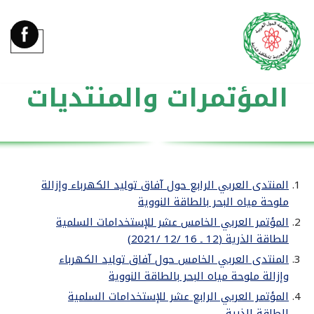
تخطى
إلى
المحتوى
المؤتمرات والمنتديات
المنتدى العربي الرابع حول آفاق توليد الكهرباء وإزالة
ملوحة مياه البحر بالطاقة النووية
المؤتمر العربي الخامس عشر للإستخدامات السلمية
للطاقة الذرية (12 ـ 16 /12 /2021)
المنتدى العربي الخامس حول آفاق توليد الكهرباء
وإزالة ملوحة مياه البحر بالطاقة النووية
المؤتمر العربي الرابع عشر للإستخدامات السلمية
للطاقة الذرية