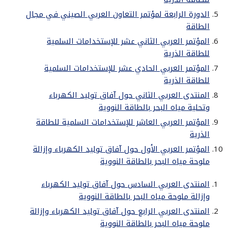
الدورة الرابعة لمؤتمر التعاون العربي الصيني في مجال
الطاقة
المؤتمر العربي الثاني عشر للإستخدامات السلمية
للطاقة الذرية
المؤتمر العربي الحادي عشر للإستخدامات السلمية
للطاقة الذرية
المنتدى العربي الثاني حول آفاق توليد الكهرباء
وتحلية مياه البحر بالطاقة النووية
المؤتمر العربي العاشر للإستخدامات السلمية للطاقة
الذرية
المؤتمر العربي الأول حول آفاق توليد الكهرباء وإزالة
ملوحة مياه البحر بالطاقة النووية
المنتدى العربي السادس حول آفاق توليد الكهرباء
وإزالة ملوحة مياه البحر بالطاقة النووية
المنتدى العربي الرابع حول آفاق توليد الكهرباء وإزالة
ملوحة مياه البحر بالطاقة النووية