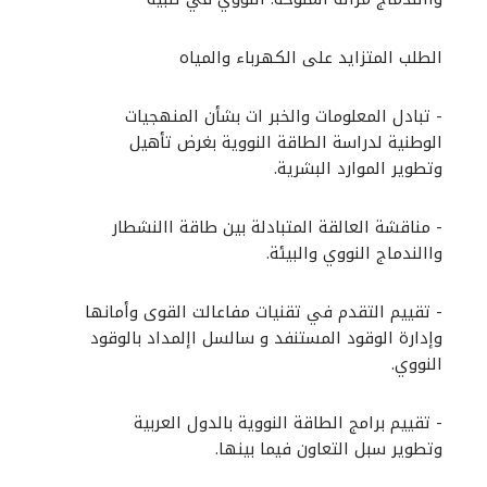
الطلب المتزايد على الكهرباء والمياه
- تبادل المعلومات والخبر ات بشأن المنهجيات
الوطنية لدراسة الطاقة النووية بغرض تأهيل
وتطوير الموارد البشرية.
- مناقشة العالقة المتبادلة بين طاقة االنشطار
واالندماج النووي والبيئة.
- تقييم التقدم في تقنيات مفاعالت القوى وأمانها
وإدارة الوقود المستنفد و سالسل اإلمداد بالوقود
النووي.
- تقييم برامج الطاقة النووية بالدول العربية
وتطوير سبل التعاون فيما بينها.