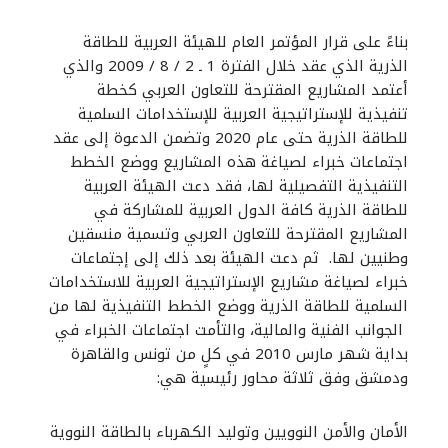
بناءً على قرار المؤتمر العام للهيئة العربية للطاقة
الذرية الذي عقد خلال الفترة 1 ـ 2 / 8 / 2009 والذي
أعتمد المشاريع المقترحة للتعاون العربي كخطة
تنفيذية للإستراتيجية العربية للإستخدامات السلمية
للطاقة الذرية حتى عام 2020 وتضمن الدعوة إلى عقد
اجتماعات خبراء لصياغة هذه المشاريع ووضع الخطط
التنفيذية التفصيلية لها، فقد دعت الهيئة العربية
للطاقة الذرية كافة الدول العربية للمشاركة في
المشاريع المقترحة للتعاون العربي وتسمية منسقين
وطنيين لها. ثم دعت الهيئة بعد ذلك إلى إجتماعات
خبراء لصياغة مشاريع الإستراتيجية العربية للاستخدامات
السلمية للطاقة الذرية ووضع الخطط التنفيذية لها من
الجوانب الفنية والمالية، والتأمت اجتماعات الخبراء في
بداية شهر مارس 2010 في كلٍ من تونس والقاهرة
ودمشق وفق ثلاثة محاور رئيسية هي:
الأمان والأمن النوويين وتوليد الكهرباء بالطاقة النووية