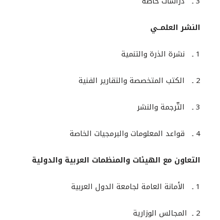
3 ـ دراسات خاصة
النشر العلمــي
1 ـ نشرة الذرة والتنمية
2 ـ الكتب المتخصصة والتقارير الفنية
3 ـ التّرجمة والنشر
4 ـ قواعد المعلومات والبرمجيات الخاصة
التعاون مع الهيئات والمنظمات العربية والدولية
1 ـ الأمانة العامة لجامعة الدول العربية
2 ـ المجالس الوزارية