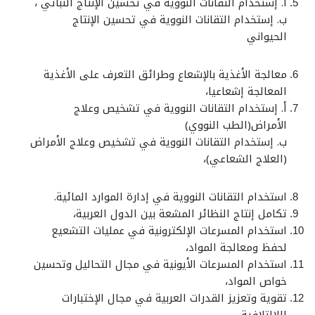
أ. إستخدام التقانات النووية في تحسين الإنتاج النباتي ،
ب. إستخدام التقانات النووية في تحسين الإنتاج
الحيواني
معالجة الأغذية بالإشعاع وطرائق التعرف على الأغذية
المعالجة إشعاعيا،
أ. إستخدام التقانات النووية في تشخيص وعلاج
الأمراض(الطب النووي)
ب. إستخدام التقانات النووية في تشخيص وعلاج الأمراض
(العلاج الشعاعي)،
استخدام التقانات النووية في إدارة الموارد المائية.
تكامل إنتاج النظائر المشعة بين الدول العربية،
استخدام المسرعات الإلكترونية في عمليات التشعيع
لحفظ ومعالجة المواد،
استخدام المسرعات الأيونية في مجال التحاليل وتحسين
خواص المواد،
تقوية وتعزيز القدرات العربية في مجال الإختبارات