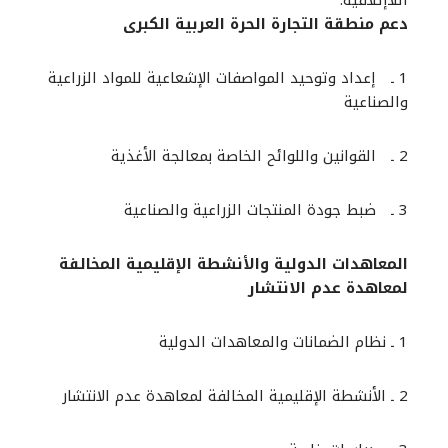
اللاإتلافية.
دعم منطقة التجارة الحرة العربية الكبرى
1 ـ إعداد وتوحيد المواصفات الإشعاعية للمواد الزراعية
والصناعية
2 ـ القوانين واللوائح الخاصة بمعالجة الأغذية
3 ـ ضبط جودة المنتجات الزراعية والصناعية
المعاهدات الدولية والأنشطة الإقليمية المخالفة
لمعاهدة عدم الانتشار
1 ـ نظام الضمانات والمعاهدات الدولية
2 ـ الأنشطة الإقليمية المخالفة لمعاهدة عدم الانتشار