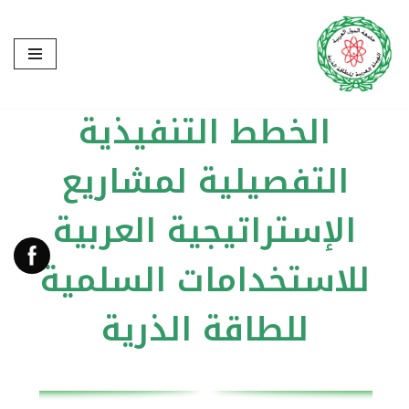
تخطى
إلى
المحتوى
الخطط التنفيذية
التفصيلية لمشاريع
الإستراتيجية العربية
للاستخدامات السلمية
للطاقة الذرية