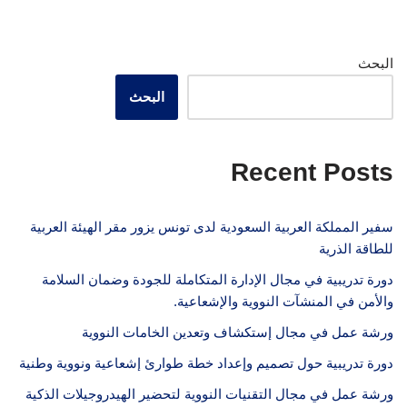
البحث
البحث
Recent Posts
سفير المملكة العربية السعودية لدى تونس يزور مقر الهيئة العربية
للطاقة الذرية
دورة تدريبية في مجال الإدارة المتكاملة للجودة وضمان السلامة
والأمن في المنشآت النووية والإشعاعية.
ورشة عمل في مجال إستكشاف وتعدين الخامات النووية
دورة تدريبية حول تصميم وإعداد خطة طوارئ إشعاعية ونووية وطنية
ورشة عمل في مجال التقنيات النووية لتحضير الهيدروجيلات الذكية