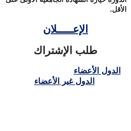
الأقل.
الإعـــــلان
طلب الإشتراك
الدول الأعضاء
الدول غير الأعضاء