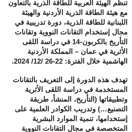
تنظم الهيئة العربية للطاقة الذرية بالتعاون
مع هيئة الطاقة الذرية الأردنية والهيئة
اللبنانية للطاقة الذرية، دورة تدريبية في
مجال إستخدام التقانات النووية وتقانات
التأريخ بالكربون-14 في دراسة اللقى
الأثرية في عمان – المملكة الأردنية
الهاشمية خلال الفترة: 22-26 /12/ 2024.
تهدف هذه الدورة إلى التعريف بالتقانات
المستخدمة في دراسة اللقى الأثرية
وتطبيقاتها (التأريخ، المنشأ، طريقة
التصنيع…) وتدريب الكوادر العلمية على
إستخدامها، تنمية الموارد البشرية
المتخصصة في مجال التقانات النووية