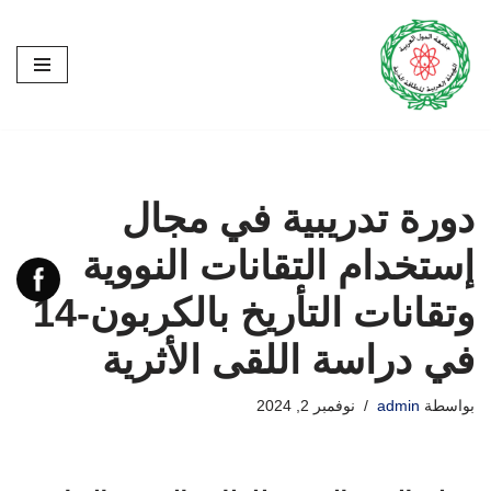
تخطى
إلى
المحتوى
دورة تدريبية في مجال
إستخدام التقانات النووية
وتقانات التأريخ بالكربون-14
في دراسة اللقى الأثرية
بواسطة
admin
نوفمبر 2, 2024