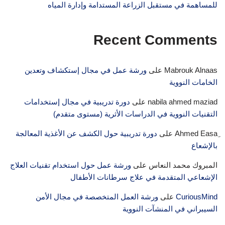
للمساهمة في مستقبل الزراعة المستدامة وإدارة المياه
Recent Comments
Mabrouk Alnaas
على
ورشة عمل في مجال إستكشاف وتعدين
الخامات النووية
nabila ahmed maziad
على
دورة تدريبية في مجال إستخدامات
التقنيات النووية في الدراسات الأثرية (مستوى متقدم)
على
دورة تدريبية حول الكشف عن الأغذية المعالجة
بالإشعاع
المبروك محمد النعاس
على
ورشة عمل حول استخدام تقنيات العلاج
الإشعاعي المتقدمة في علاج سرطانات الأطفال
CuriousMind
على
ورشة العمل المتخصصة في مجال الأمن
السيبراني في المنشآت النووية