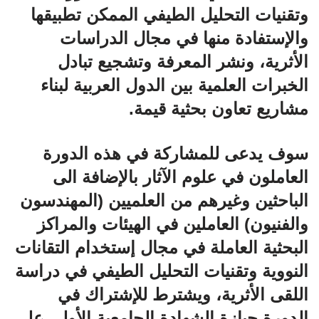
وتقنيات التحليل الطيفي الممكن تطبيقها
والإستفادة منها في مجال الدراسات
الأثرية، ونشر المعرفة وتشجيع تبادل
الخبرات العلمية بين الدول العربية لبناء
مشاريع تعاون بحثية قيمة.
سوف يدعى للمشاركة في هذه الدورة
العاملون في علوم الآثار بالإضافة الى
الباحثين وغيرهم من العلميين (المهندسون
والفنيون) العاملين في الهيئات والمراكز
البحثية العاملة في مجال إستخدام التقانات
النووية وتقنيات التحليل الطيفي في دراسة
اللقى الأثرية، ويشترط للإشتراك في
الدورة حيازة الشهادة الجامعية الأولى على