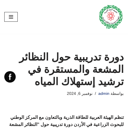
تخطى
إلى
المحتوى
دورة تدريبية حول النظائر
المشعة والمستقرة في
ترشيد إستهلاك المياه
بواسطة
admin
نوفمبر 6, 2024
تنظم الهيئة العربية للطاقة الذرية وبالتعاون مع المركز الوطني
للبحوث الزراعية في الأردن دورة تدريبية حول “النظائر المشعة