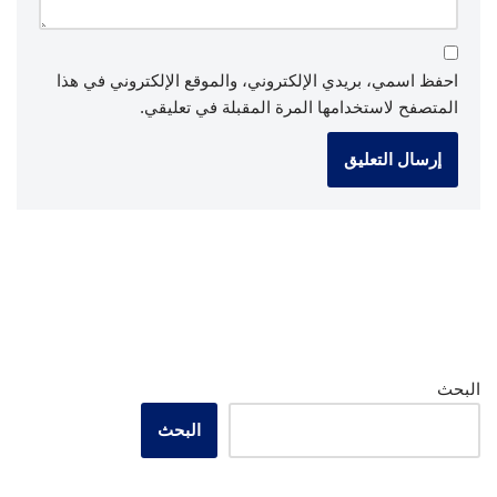
احفظ اسمي، بريدي الإلكتروني، والموقع الإلكتروني في هذا
المتصفح لاستخدامها المرة المقبلة في تعليقي.
البحث
البحث