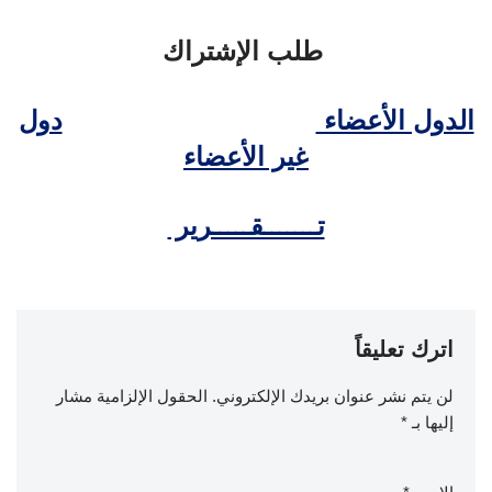
طلب الإشتراك
الدول الأعضاء
دول
غير الأعضاء
تـــــــقـــــرير
اترك تعليقاً
لن يتم نشر عنوان بريدك الإلكتروني.
الحقول الإلزامية مشار
إليها بـ
*