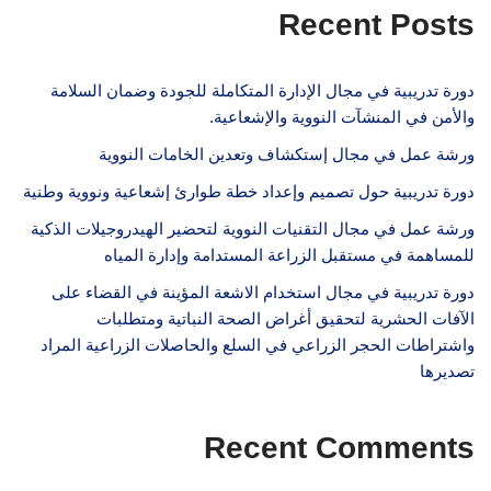
Recent Posts
دورة تدريبية في مجال الإدارة المتكاملة للجودة وضمان السلامة
والأمن في المنشآت النووية والإشعاعية.
ورشة عمل في مجال إستكشاف وتعدين الخامات النووية
دورة تدريبية حول تصميم وإعداد خطة طوارئ إشعاعية ونووية وطنية
ورشة عمل في مجال التقنيات النووية لتحضير الهيدروجيلات الذكية
للمساهمة في مستقبل الزراعة المستدامة وإدارة المياه
دورة تدريبية في مجال استخدام الاشعة المؤينة في القضاء على
الآفات الحشرية لتحقيق أغراض الصحة النباتية ومتطلبات
واشتراطات الحجر الزراعي في السلع والحاصلات الزراعية المراد
تصديرها
Recent Comments