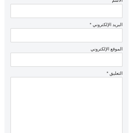
الاسم
*
البريد الإلكتروني
*
الموقع الإلكتروني
التعليق
*