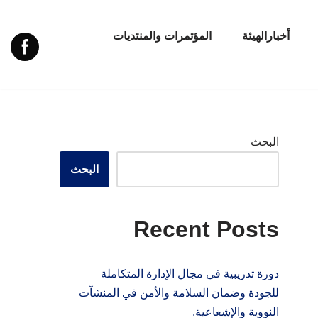
أخبارالهيئة
المؤتمرات والمنتديات
البحث
البحث
Recent Posts
دورة تدريبية في مجال الإدارة المتكاملة
للجودة وضمان السلامة والأمن في المنشآت
النووية والإشعاعية.