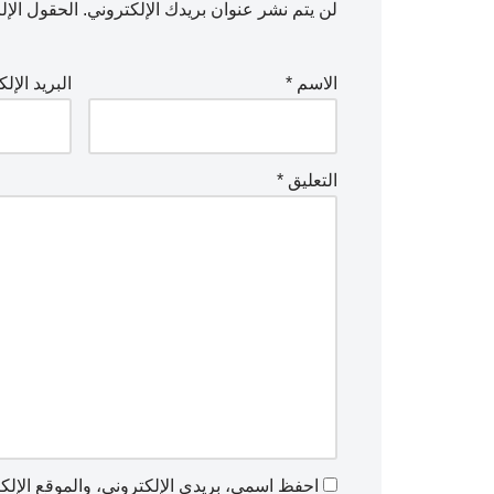
لن يتم نشر عنوان بريدك الإلكتروني.
الحقول الإلز
الاسم
*
البريد الإل
التعليق
*
احفظ اسمي، بريدي الإلكتروني، والموقع الإلكت