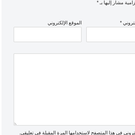
امية مشار إليها بـ
*
كتروني
*
الموقع الإلكتروني
روني في هذا المتصفح لاستخدامها المرة المقبلة في تعليقي.