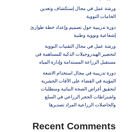
ورشة عمل في مجال إستكشاف وتعدين
الخامات النووية
دورة تدريبية حول تصميم وإعداد خطة طوارئ
إشعاعية ونووية وطنية
ورشة عمل في مجال التقنيات النووية
لتحضير الهيدروجيلات الذكية للمساهمة في
مستقبل الزراعة المستدامة وإدارة المياه
دورة تدريبية في مجال استخدام الاشعة
المؤينة في القضاء على الآفات الحشرية
لتحقيق أغراض الصحة النباتية ومتطلبات
واشتراطات الحجر الزراعي في السلع
والحاصلات الزراعية المراد تصديرها
Recent Comments