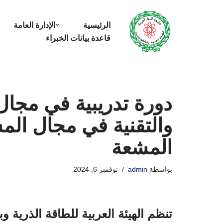
الرئيسية
الإدارة العامة
تخطى
قاعدة بيانات الخبراء
إلى
المحتوى
دورة تدريبية في مجال 
والتقنية في مجال الم
المشعة
بواسطة
admin
نوفمبر 6, 2024
تنظم الهيئة العربية للطاقة الذرية و