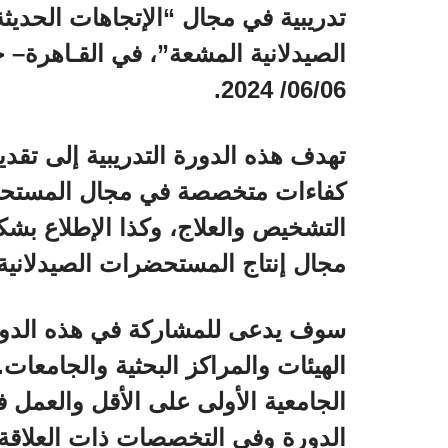
تدريبية في مجال “الإتجاهات الحديث
06/06/ 2024.
تهدف هذه الدورة التدريبية إلى تقد
كفاءات متخصصة في مجال المستحضرا
التشخيص والعلاج، وكذا الإطلاع بشكل
مجال إنتاج المستحضرات الصيدلانية 
سوف يدعى للمشاركة في هذه الدورة
الهيئات والمراكز البحثية والجامعات
الجامعية الأولى على الأقل والعمل ف
الدورة وفي التخصصات ذات العلاقة