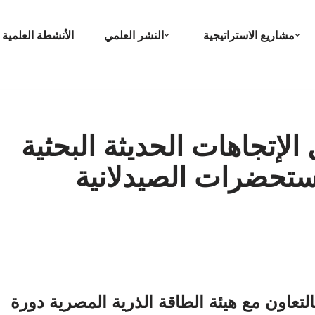
مشاريع الاستراتيجية
النشر العلمي
الأنشطة العلمية
الإتجاهات الحديثة البحثية
ستحضرات الصيدلانية
بالتعاون مع هيئة الطاقة الذرية المصرية دورة