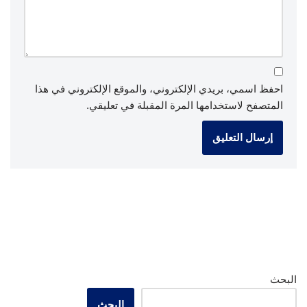
احفظ اسمي، بريدي الإلكتروني، والموقع الإلكتروني في هذا
المتصفح لاستخدامها المرة المقبلة في تعليقي.
البحث
البحث