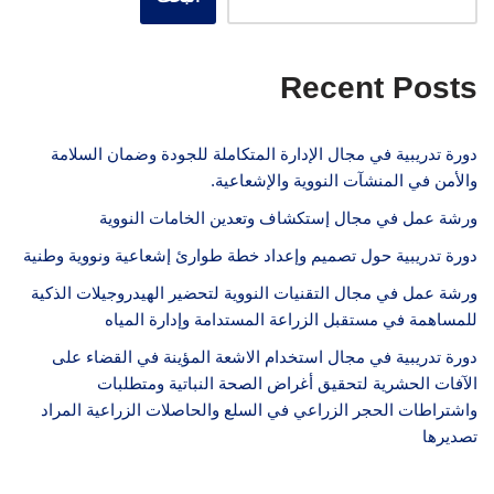
Recent Posts
دورة تدريبية في مجال الإدارة المتكاملة للجودة وضمان السلامة
والأمن في المنشآت النووية والإشعاعية.
ورشة عمل في مجال إستكشاف وتعدين الخامات النووية
دورة تدريبية حول تصميم وإعداد خطة طوارئ إشعاعية ونووية وطنية
ورشة عمل في مجال التقنيات النووية لتحضير الهيدروجيلات الذكية
للمساهمة في مستقبل الزراعة المستدامة وإدارة المياه
دورة تدريبية في مجال استخدام الاشعة المؤينة في القضاء على
الآفات الحشرية لتحقيق أغراض الصحة النباتية ومتطلبات
واشتراطات الحجر الزراعي في السلع والحاصلات الزراعية المراد
تصديرها