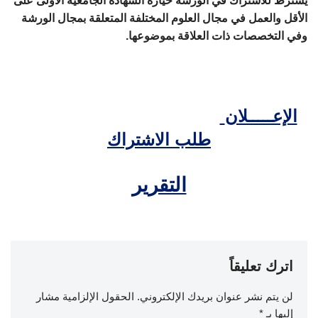
يشترط للاشتراك في الورشة حيازة الشهادة الجامعية الأولى على
الأقل والعمل في مجال العلوم المختلفة المتعلقة بمجال الورشة
وفي التخصصات ذات العلاقة بموضوعها.
الإعـــــلان
طلب الاشتراك
التقرير
اترك تعليقاً
لن يتم نشر عنوان بريدك الإلكتروني.
الحقول الإلزامية مشار
إليها بـ
*