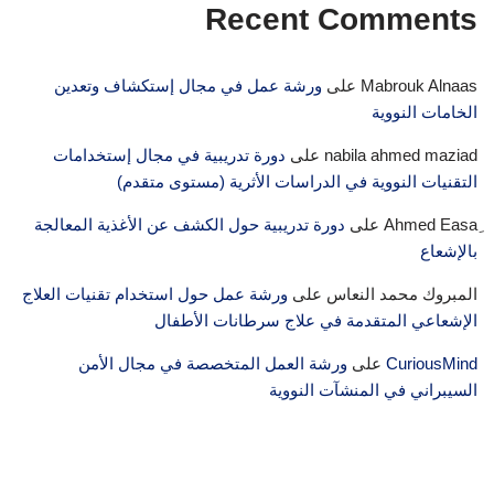
Recent Comments
Mabrouk Alnaas
على
ورشة عمل في مجال إستكشاف وتعدين
الخامات النووية
nabila ahmed maziad
على
دورة تدريبية في مجال إستخدامات
التقنيات النووية في الدراسات الأثرية (مستوى متقدم)
على
دورة تدريبية حول الكشف عن الأغذية المعالجة
بالإشعاع
المبروك محمد النعاس
على
ورشة عمل حول استخدام تقنيات العلاج
الإشعاعي المتقدمة في علاج سرطانات الأطفال
CuriousMind
على
ورشة العمل المتخصصة في مجال الأمن
السيبراني في المنشآت النووية