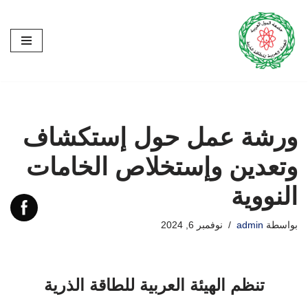
تخطى
إلى
المحتوى
ورشة عمل حول إستكشاف
وتعدين وإستخلاص الخامات
النووية
بواسطة
admin
نوفمبر 6, 2024
تنظم الهيئة العربية للطاقة الذرية