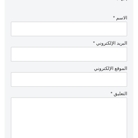
الاسم
*
البريد الإلكتروني
*
الموقع الإلكتروني
التعليق
*