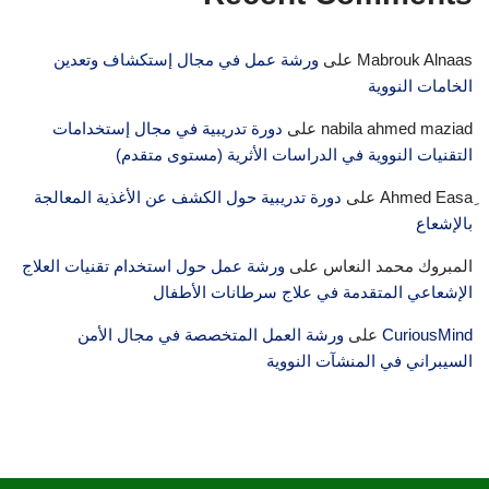
Mabrouk Alnaas
على
ورشة عمل في مجال إستكشاف وتعدين
الخامات النووية
nabila ahmed maziad
على
دورة تدريبية في مجال إستخدامات
التقنيات النووية في الدراسات الأثرية (مستوى متقدم)
على
دورة تدريبية حول الكشف عن الأغذية المعالجة
بالإشعاع
المبروك محمد النعاس
على
ورشة عمل حول استخدام تقنيات العلاج
الإشعاعي المتقدمة في علاج سرطانات الأطفال
CuriousMind
على
ورشة العمل المتخصصة في مجال الأمن
السيبراني في المنشآت النووية