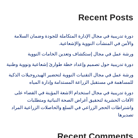
Recent Posts
دورة تدريبية في مجال الإدارة المتكاملة للجودة وضمان السلامة
والأمن في المنشآت النووية والإشعاعية.
ورشة عمل في مجال إستكشاف وتعدين الخامات النووية
دورة تدريبية حول تصميم وإعداد خطة طوارئ إشعاعية ونووية وطنية
ورشة عمل في مجال التقنيات النووية لتحضير الهيدروجيلات الذكية
للمساهمة في مستقبل الزراعة المستدامة وإدارة المياه
دورة تدريبية في مجال استخدام الاشعة المؤينة في القضاء على
الآفات الحشرية لتحقيق أغراض الصحة النباتية ومتطلبات
واشتراطات الحجر الزراعي في السلع والحاصلات الزراعية المراد
تصديرها
Recent Comments