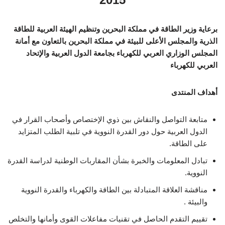
برعاية وزير الطاقة في مملكة البحرين
وتنظيم الهيئة العربية للطاقة
الذرية
والمجلس الأعلى للبيئة في مملكة البحرين
بالتعاون مع
أمانة
المجلس الوزاري العربي للكهرباء بجامعة الدول العربية والإتحاد
العربي للكهرباء
أهداف المنتدى
متابعة التواصل والنقاش بين ذوي الإختصاص وأصحاب القرار في
الدول العربية حول دور القدرة النووية في تلبية الطلب المتزايد
على الطاقة.
تبادل المعلومات والخبرة بشأن المقاربات الوطنية لدراسة القدرة
النووية.
مناقشة العلاقة المتبادلة بين الطاقة والكهرباء والقدرة النووية
والبيئة .
تقييم التقدم الحاصل في تقنيات مفاعلات القوى وأمانها والتخلص