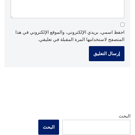
احفظ اسمي، بريدي الإلكتروني، والموقع الإلكتروني في هذا
المتصفح لاستخدامها المرة المقبلة في تعليقي.
البحث
البحث