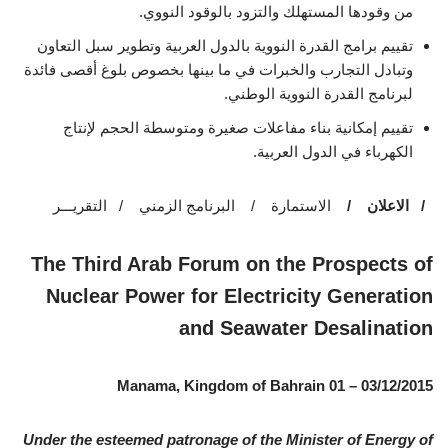
من وقودها المستهلك والتزود بالوقود النووي.
تقييم برامج القدرة النووية بالدول العربية وتطوير سبل التعاون
وتبادل التجارب والخبرات في ما بينها بخصوص بلوغ أقصى فائدة
لبرنامج القدرة النووية الوطني.
تقييم إمكانية بناء مفاعلات صغيرة ومتوسطة الحجم لإنتاج
الكهرباء في الدول العربية.
/ الاعلان /
الاستمارة / البرنامج الزمني / التقريـــر
The Third Arab Forum on the Prospects of
Nuclear Power for Electricity Generation
and Seawater Desalination
Manama, Kingdom of Bahrain 01 – 03/12/2015
Under the esteemed patronage of the Minister of Energy of