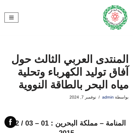
تخطى
إلى
المحتوى
المنتدى العربي الثالث حول
آفاق توليد الكهرباء وتحلية
مياه البحر بالطاقة النووية
بواسطة
admin
نوفمبر 7, 2024
المنامة – مملكة البحرين : 01 – 03 / 12 /
2015