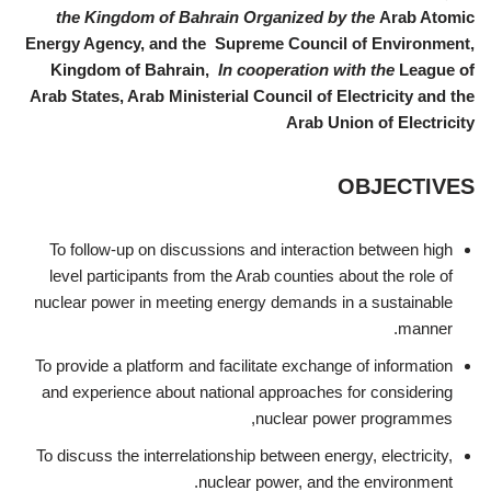
the Kingdom of Bahrain
Organized by the
Arab Atomic
Energy Agency, and the Supreme Council of Environment,
Kingdom of Bahrain,
In cooperation with
the
League of
Arab States, Arab Ministerial Council of Electricity and the
Arab Union of Electricity
OBJECTIVES
To follow-up on discussions and interaction between high
level participants from the Arab counties about the role of
nuclear power in meeting energy demands in a sustainable
manner.
To provide a platform and facilitate exchange of information
and experience about national approaches for considering
nuclear power programmes,
To discuss the interrelationship between energy, electricity,
nuclear power, and the environment.