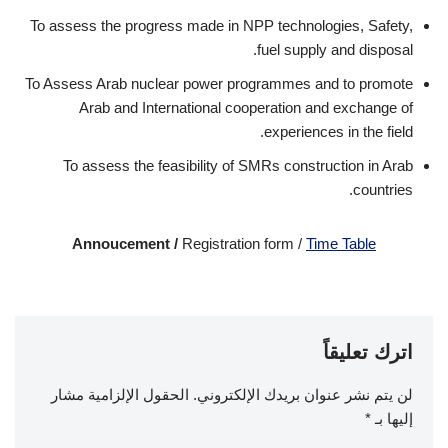
To assess the progress made in NPP technologies, Safety,
fuel supply and disposal.
To Assess Arab nuclear power programmes and to promote
Arab and International cooperation and exchange of
experiences in the field.
To assess the feasibility of SMRs construction in Arab
countries.
Annoucement /
Registration form /
Time Table
اترك تعليقاً
لن يتم نشر عنوان بريدك الإلكتروني.
الحقول الإلزامية مشار
إليها بـ
*