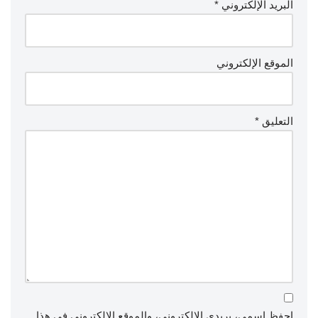
البريد الإلكتروني
*
الموقع الإلكتروني
التعليق
*
احفظ اسمي، بريدي الإلكتروني، والموقع الإلكتروني في هذا