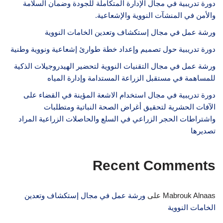
دورة تدريبية في مجال الإدارة المتكاملة للجودة وضمان السلامة
والأمن في المنشآت النووية والإشعاعية.
ورشة عمل في مجال إستكشاف وتعدين الخامات النووية
دورة تدريبية حول تصميم وإعداد خطة طوارئ إشعاعية ونووية وطنية
ورشة عمل في مجال التقنيات النووية لتحضير الهيدروجيلات الذكية
للمساهمة في مستقبل الزراعة المستدامة وإدارة المياه
دورة تدريبية في مجال استخدام الاشعة المؤينة في القضاء على
الآفات الحشرية لتحقيق أغراض الصحة النباتية ومتطلبات
واشتراطات الحجر الزراعي في السلع والحاصلات الزراعية المراد
تصديرها
Recent Comments
Mabrouk Alnaas
على
ورشة عمل في مجال إستكشاف وتعدين
الخامات النووية