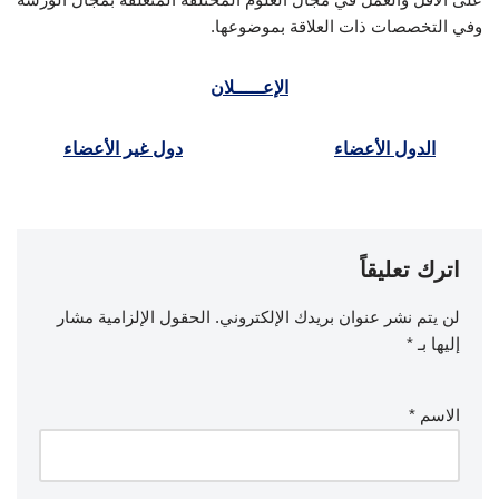
وفي التخصصات ذات العلاقة بموضوعها.
الإعـــــلان
الدول الأعضاء
دول غير الأعضاء
اترك تعليقاً
لن يتم نشر عنوان بريدك الإلكتروني.
الحقول الإلزامية مشار
إليها بـ
*
الاسم
*