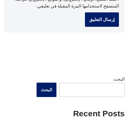
المتصفح لاستخدامها المرة المقبلة في تعليقي.
البحث
البحث
Recent Posts