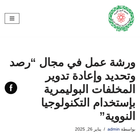
تخطى
إلى
المحتوى
ورشة عمل في مجال “رصد
وتحديد وإعادة تدوير
المخلفات البوليمرية
بإستخدام التكنولوجيا
النووية”
بواسطة
admin
يناير 26, 2025