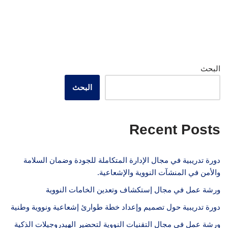
البحث
البحث
Recent Posts
دورة تدريبية في مجال الإدارة المتكاملة للجودة وضمان السلامة
والأمن في المنشآت النووية والإشعاعية.
ورشة عمل في مجال إستكشاف وتعدين الخامات النووية
دورة تدريبية حول تصميم وإعداد خطة طوارئ إشعاعية ونووية وطنية
ورشة عمل في مجال التقنيات النووية لتحضير الهيدروجيلات الذكية