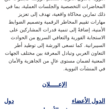
المحاضرات التخصصية والجلسات العملية، بما في
ذلك تمارين محاكاة واقعية، تهدف إلى تعزيز
مهارات تقييم المخاطر الرقمية وتصميم الضوابط
الأمنية، إضافةً إلى تنمية قدرات المشاركين على
الاستجابة الفورية والتعافي السريع من الحوادث
السيبرانية. كما تسعى الورشة إلى توطيد أطر
التعاون العربي وتبادل المعرفة بين مختلف الجهات
المعنية لضمان مستوى عالٍ من الجاهزية والأمان
في المنشآت النووية.
الإعـــــلان
الدول الأعضاء
دول