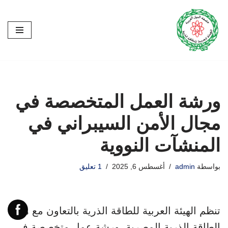
تخطى
إلى
المحتوى
ورشة العمل المتخصصة في
مجال الأمن السيبراني في
المنشآت النووية
بواسطة
admin
أغسطس 6, 2025
1 تعليق
تنظم الهيئة العربية للطاقة الذرية بالتعاون مع هيئة
الطاقة الذرية المصرية، ورشة عمل متخصصة في