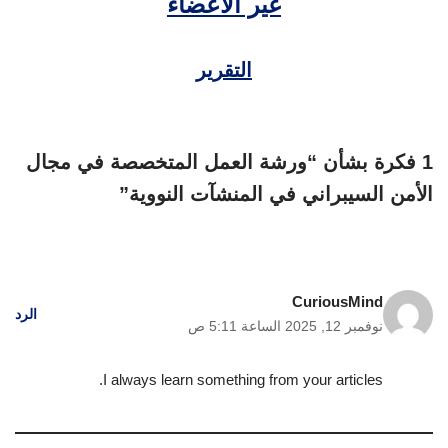
غير الأعضاء
التقرير
1 فكرة بشأن “ورشة العمل المتخصصة في مجال
الأمن السيبراني في المنشآت النووية”
CuriousMind
الرد
نوفمبر 12, 2025 الساعة 5:11 ص
I always learn something from your articles.