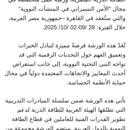
مجال “الأمن السيبراني في المنشآت النووية”
والتي ستُعقد في القاهرة –جمهورية مصر العربية،
خلال الفترة: 28 /09-02 /10/ 2025.
تُعَدّ هذه الورشة فرصةً مميزة لتبادل الخبرات
وتعميق الفهم حول التحديات الرقمية التي قد
تواجه البنى التحتية النووية، إلى جانب استعراض
أحدث المعايير والاتجاهات المعتمدة دولياً في مجال
حماية الأنظمة الحساسة.
تأتي هذه الورشة ضمن سلسلة المبادرات التدريبية
التي تطلقها الهيئة العربية للطاقة الذرية لدعم
تطوير القدرات الفنية للعاملين في قطاع الطاقة
النووية بالدول العربية. ستضم الورشة مجموعة من