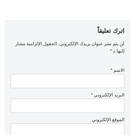
اترك تعليقاً
لن يتم نشر عنوان بريدك الإلكتروني.
الحقول الإلزامية مشار
إليها بـ
*
الاسم
*
البريد الإلكتروني
*
الموقع الإلكتروني