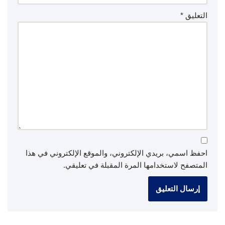
التعليق
*
احفظ اسمي، بريدي الإلكتروني، والموقع الإلكتروني في هذا
المتصفح لاستخدامها المرة المقبلة في تعليقي.