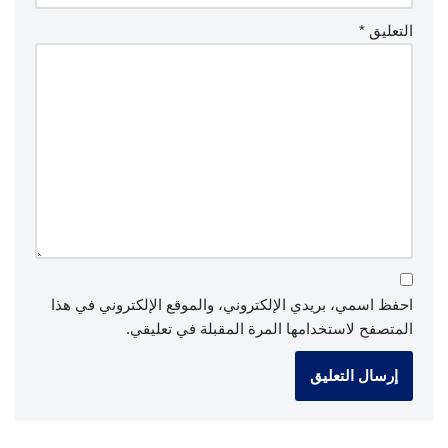
التعليق
*
احفظ اسمي، بريدي الإلكتروني، والموقع الإلكتروني في هذا
المتصفح لاستخدامها المرة المقبلة في تعليقي.