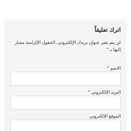
اترك تعليقاً
لن يتم نشر عنوان بريدك الإلكتروني.
الحقول الإلزامية مشار
إليها بـ
*
الاسم
*
البريد الإلكتروني
*
الموقع الإلكتروني