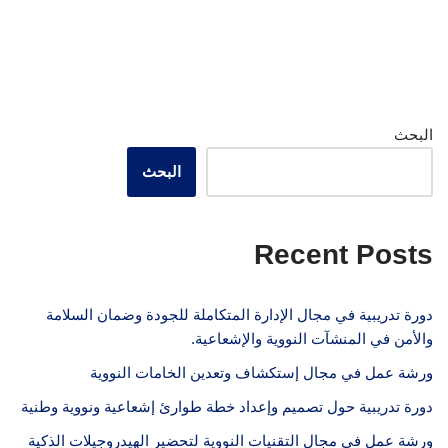
البحث
البحث
Recent Posts
دورة تدريبية في مجال الإدارة المتكاملة للجودة وضمان السلامة
والأمن في المنشآت النووية والإشعاعية.
ورشة عمل في مجال إستكشاف وتعدين الخامات النووية
دورة تدريبية حول تصميم وإعداد خطة طوارئ إشعاعية ونووية وطنية
ورشة عمل في مجال التقنيات النووية لتحضير الهيدروجيلات الذكية