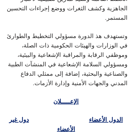
الجاهزية وكشف الثغرات ووضع إجراءات التحسين
المستمر.
وتستهدف هذ الدورة مسؤولي التخطيط والطوارئ
في الوزارات والهيئات الحكومية ذات الصلة،
وموظفي الرقابة والمراقبة الإشعاعية والبيئية،
ومسؤولي السلامة الإشعاعية في المنشآت الطبية
والصناعية والبحثية، إضافة إلى ممثلي الدفاع
المدني والجهات الأمنية وإدارة الأزمات.
الإعـــــلان
الدول الأعضاء
دول غير
الأعضاء